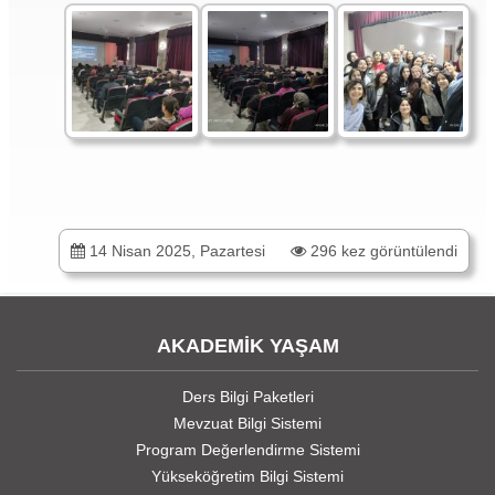
14 Nisan 2025, Pazartesi
296 kez görüntülendi
AKADEMİK YAŞAM
Ders Bilgi Paketleri
Mevzuat Bilgi Sistemi
Program Değerlendirme Sistemi
Yükseköğretim Bilgi Sistemi