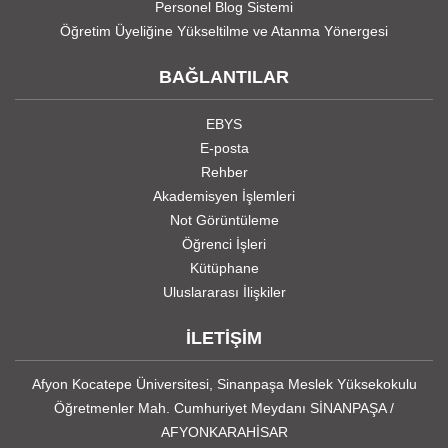
Personel Blog Sistemi
Öğretim Üyeliğine Yükseltilme ve Atanma Yönergesi
BAĞLANTILAR
EBYS
E-posta
Rehber
Akademisyen İşlemleri
Not Görüntüleme
Öğrenci İşleri
Kütüphane
Uluslararası İlişkiler
İLETİŞİM
Afyon Kocatepe Üniversitesi, Sinanpaşa Meslek Yüksekokulu
Öğretmenler Mah. Cumhuriyet Meydanı SİNANPAŞA /
AFYONKARAHİSAR