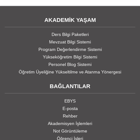
AKADEMİK YAŞAM
Ders Bilgi Paketleri
Mevzuat Bilgi Sistemi
Program Değerlendirme Sistemi
Yükseköğretim Bilgi Sistemi
Personel Blog Sistemi
Öğretim Üyeliğine Yükseltilme ve Atanma Yönergesi
BAĞLANTILAR
EBYS
E-posta
Rehber
Akademisyen İşlemleri
Not Görüntüleme
Öğrenci İşleri