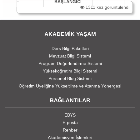
BAŞLANGICI
1311 kez görüntülendi
AKADEMİK YAŞAM
Ders Bilgi Paketleri
Mevzuat Bilgi Sistemi
Program Değerlendirme Sistemi
Yükseköğretim Bilgi Sistemi
Personel Blog Sistemi
Öğretim Üyeliğine Yükseltilme ve Atanma Yönergesi
BAĞLANTILAR
EBYS
E-posta
Rehber
Akademisyen İşlemleri